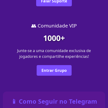
Falar Suporte
👥 Comunidade VIP
1000+
Junte-se a uma comunidade exclusiva de
jogadores e compartilhe experiências!
Entrar Grupo
📱 Como Seguir no Telegram