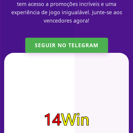
tem acesso a promoções incríveis e uma
experiência de jogo inigualável. Junte-se aos
vencedores agora!
SEGUIR NO TELEGRAM