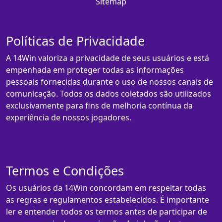
Sitemap
Políticas de Privacidade
A 14Win valoriza a privacidade de seus usuários e está
empenhada em proteger todas as informações
pessoais fornecidas durante o uso de nossos canais de
comunicação. Todos os dados coletados são utilizados
exclusivamente para fins de melhoria contínua da
experiência de nossos jogadores.
Termos e Condições
Os usuários da 14Win concordam em respeitar todas
as regras e regulamentos estabelecidos. É importante
ler e entender todos os termos antes de participar de