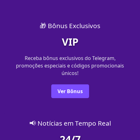
🎁 Bônus Exclusivos
VIP
Receba bônus exclusivos do Telegram,
promoções especiais e códigos promocionais
únicos!
Ver Bônus
📢 Notícias em Tempo Real
24/7