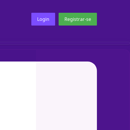
Login
Registrar-se