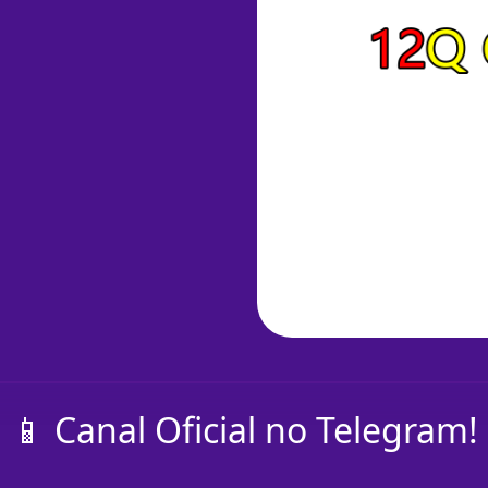
📱 Canal Oficial no Telegram!