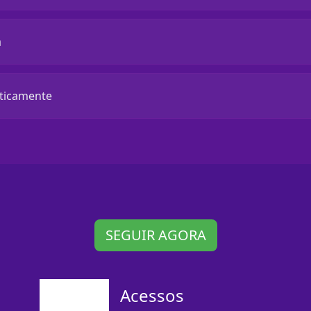
a
aticamente
SEGUIR AGORA
Acessos