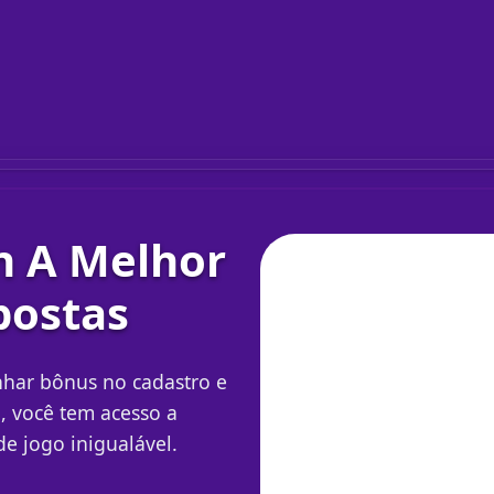
n A Melhor
postas
har bônus no cadastro e
 você tem acesso a
e jogo inigualável.