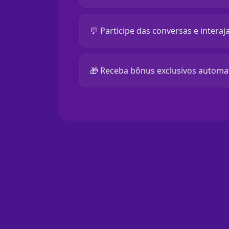
💬 Participe das conversas e interaj
🎁 Receba bônus exclusivos autom