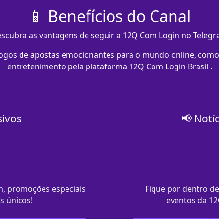
📱 Benefícios do Canal
scubra as vantagens de seguir a 12Q Com Login no Teleg
jogos de apostas emocionantes para o mundo online, como
entretenimento pela plataforma 12Q Com Login Brasil .
sivos
📢 Notí
m, promoções especiais
Fique por dentro d
s únicos!
eventos da 12