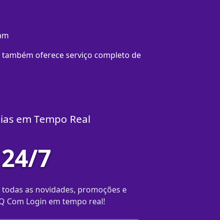
ram
 também oferece serviço completo de
cias em Tempo Real
24/7
e todas as novidades, promoções e
Q Com Login em tempo real!