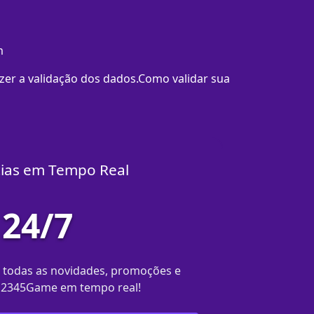
m
azer a validação dos dados.Como validar sua
cias em Tempo Real
24/7
e todas as novidades, promoções e
12345Game em tempo real!