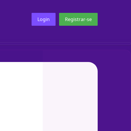
Login
Registrar-se