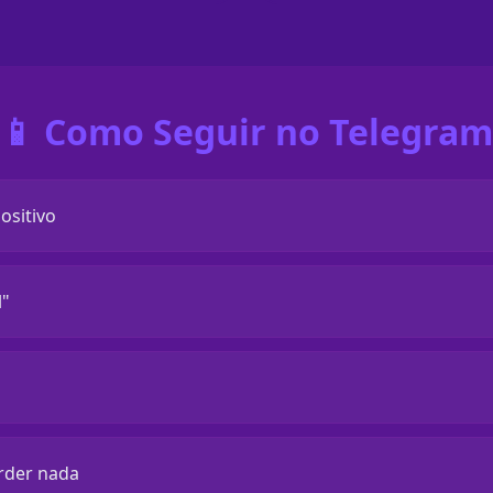
📱 Como Seguir no Telegram
ositivo
l"
erder nada