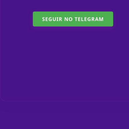
SEGUIR NO TELEGRAM