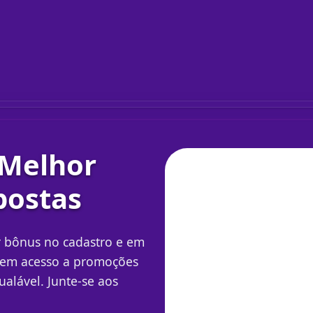
 Melhor
postas
 bônus no cadastro e em
tem acesso a promoções
ualável. Junte-se aos