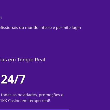
m
fissionais do mundo inteiro e permite login
cias em Tempo Real
24/7
e todas as novidades, promoções e
11KK Casino em tempo real!