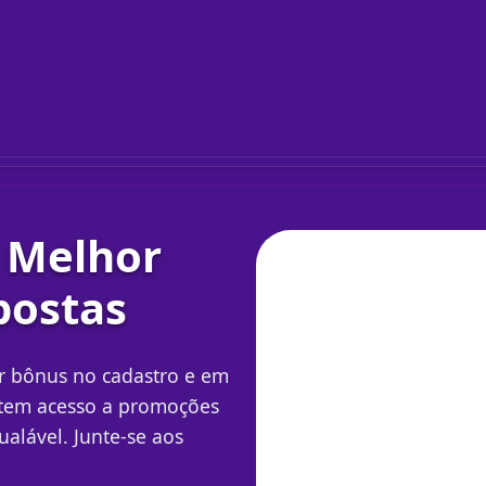
A Melhor
postas
r bônus no cadastro e em
 tem acesso a promoções
ualável. Junte-se aos