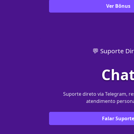
Ver Bônus
💬 Suporte Di
Cha
Suporte direto via Telegram, r
atendimento persona
Falar Suport