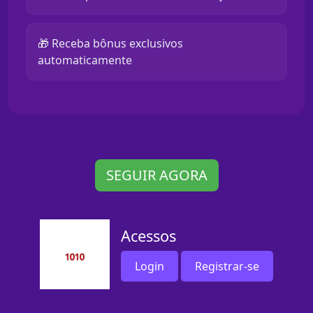
🎁 Receba bônus exclusivos
automaticamente
SEGUIR AGORA
Acessos
Login
Registrar-se