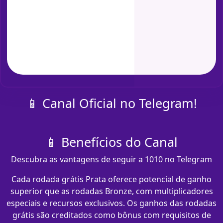
📱 Canal Oficial no Telegram!
📱 Benefícios do Canal
Descubra as vantagens de seguir a 1010 no Telegram
Cada rodada grátis Prata oferece potencial de ganho
superior que as rodadas Bronze, com multiplicadores
especiais e recursos exclusivos. Os ganhos das rodadas
grátis são creditados como bônus com requisitos de