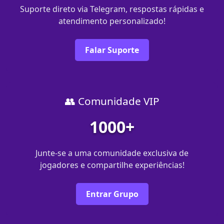
Suporte direto via Telegram, respostas rápidas e
atendimento personalizado!
Falar Suporte
👥 Comunidade VIP
1000+
Junte-se a uma comunidade exclusiva de
jogadores e compartilhe experiências!
Entrar Grupo