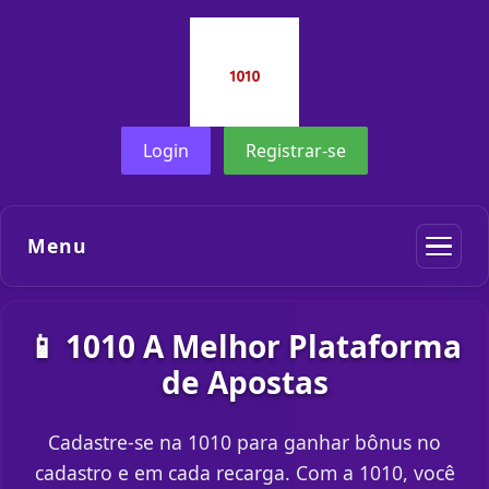
Login
Registrar-se
Menu
📱 1010 A Melhor Plataforma
de Apostas
Cadastre-se na 1010 para ganhar bônus no
cadastro e em cada recarga. Com a 1010, você