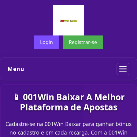
Login
Registrar-se
Menu
📱 001Win Baixar A Melhor
Plataforma de Apostas
Cadastre-se na 001Win Baixar para ganhar bônus
no cadastro e em cada recarga. Com a 001Win