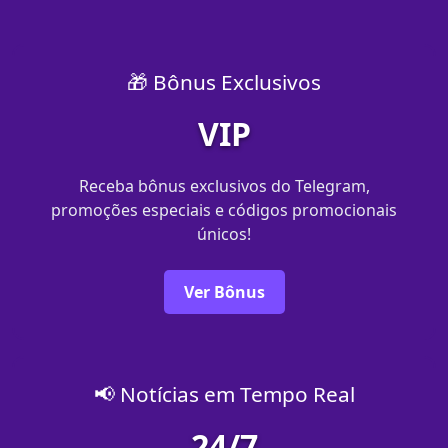
🎁 Bônus Exclusivos
VIP
Receba bônus exclusivos do Telegram,
promoções especiais e códigos promocionais
únicos!
Ver Bônus
📢 Notícias em Tempo Real
24/7