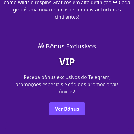
como wilds e respins.Gráficos em alta definição.💎 Cada
giro é uma nova chance de conquistar fortunas
cintilantes!
🎁 Bônus Exclusivos
VIP
Receba bônus exclusivos do Telegram,
promoções especiais e códigos promocionais
únicos!
Ver Bônus