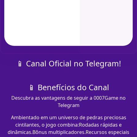
📱 Canal Oficial no Telegram!
📱 Benefícios do Canal
Descubra as vantagens de seguir a 0007Game no
Telegram
Ambientado em um universo de pedras preciosas
cintilantes, o jogo combina:Rodadas rápidas e
dinâmicas.Bônus multiplicadores.Recursos especiais