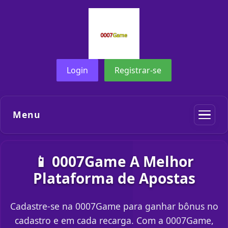
Login
Registrar-se
Menu
📱 0007Game A Melhor
Plataforma de Apostas
Cadastre-se na 0007Game para ganhar bônus no
cadastro e em cada recarga. Com a 0007Game,