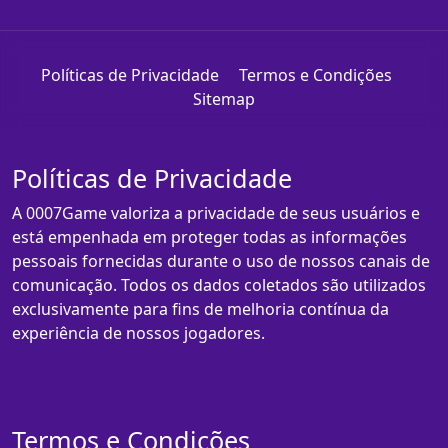
Políticas de Privacidade
Termos e Condições
Sitemap
Políticas de Privacidade
A 0007Game valoriza a privacidade de seus usuários e
está empenhada em proteger todas as informações
pessoais fornecidas durante o uso de nossos canais de
comunicação. Todos os dados coletados são utilizados
exclusivamente para fins de melhoria contínua da
experiência de nossos jogadores.
Termos e Condições