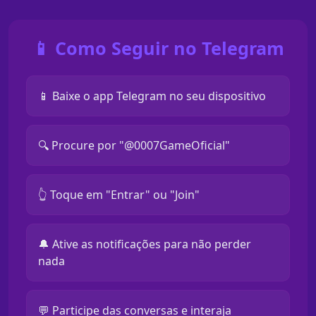
📱 Como Seguir no Telegram
📱 Baixe o app Telegram no seu dispositivo
🔍 Procure por "@0007GameOficial"
👆 Toque em "Entrar" ou "Join"
🔔 Ative as notificações para não perder
nada
💬 Participe das conversas e interaja